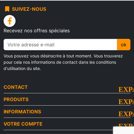
bookmark
SUIVEZ-NOUS
facebook
Recevez nos offres spéciales
ok
Vous pouvez vous désinscrire à tout moment. Vous trouverez
pour cela nos informations de contact dans les conditions
d'utilisation du site.
CONTACT
PRODUITS
INFORMATIONS
VOTRE COMPTE