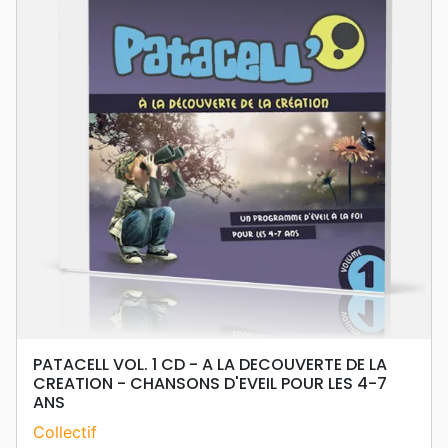
PATACELL VOL. 1 CD - A LA DECOUVERTE DE LA
CREATION - CHANSONS D'EVEIL POUR LES 4-7
ANS
Collectif