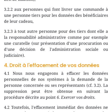
3.2.2 aux personnes qui font livrer une commande à
une personne tiers pour les données des bénéficiaires
de leur cadeau,
3.2.3 à tout autre personne pour des tiers dont elle a
la responsabilité administrative comme par exemple
une curatelle (sur présentation d'une procuration ou
d'une décision de l'administration sociale ou
judiciaire).
4. Droit à l'effacement de vos données
4.1 Nous nous engageons à effacer les données
personnelles de nos systèmes à la demande de la
personne concernée ou ses représentants (cf. 3.2). La
suppression peut être obtenue en suivant la
procédure décrite au point
6. Exercer vos droits
.
4.2 Toutefois, l'effacement immédiat des données ne