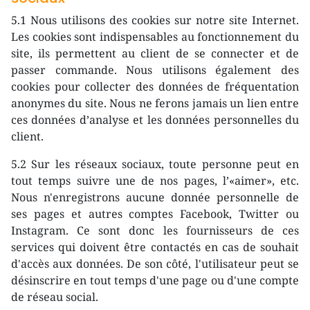
5.1 Nous utilisons des cookies sur notre site Internet.
Les cookies sont indispensables au fonctionnement du
site, ils permettent au client de se connecter et de
passer commande. Nous utilisons également des
cookies pour collecter des données de fréquentation
anonymes du site. Nous ne ferons jamais un lien entre
ces données d’analyse et les données personnelles du
client.
5.2 Sur les réseaux sociaux, toute personne peut en
tout temps suivre une de nos pages, l’«aimer», etc.
Nous n'enregistrons aucune donnée personnelle de
ses pages et autres comptes Facebook, Twitter ou
Instagram. Ce sont donc les fournisseurs de ces
services qui doivent être contactés en cas de souhait
d'accès aux données. De son côté, l'utilisateur peut se
désinscrire en tout temps d'une page ou d'une compte
de réseau social.