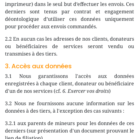
imprimeur) dans le seul but d’effectuer les envois. Ces
derniers sont tenus par contrat et engagement
déontologique d’utiliser ces données uniquement
pour procéder aux envois commandés.
2.2 En aucun cas les adresses de nos clients, donateurs
ou bénéficiaires de services seront vendu ou
transmises à des tiers.
3. Accès aux données
3.1 Nous garantissons l'accès aux données
enregistrées à chaque client, donateur ou bénéficiaire
d'un de nos services (cf.
6. Exercer vos droits
)
3.2 Nous ne fournissons aucune information sur les
données à des tiers, à l'exception des cas suivants :
3.2.1 aux parents de mineurs pour les données de ces
derniers (sur présentation d'un document prouvant le
lien de filiation),