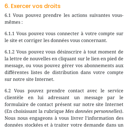
6. Exercer vos droits
6.1 Vous pouvez prendre les actions suivantes vous-
mêmes :
6.1.1 Vous pouvez vous connecter à votre compte sur
le site et corriger les données vous concernant.
6.1.2 Vous pouvez vous désinscrire à tout moment de
la lettre de nouvelles en cliquant sur le lien en pied de
message, ou vous pouvez gérer vos abonnements aux
différentes listes de distribution dans votre compte
sur notre site Internet.
6.2 Vous pouvez prendre contact avec le service
clientèle en lui adressant un message par le
formulaire de contact présent sur notre site Internet
(En choisissant la rubrique
Mes données personnelles
).
Nous nous engageons à vous livrer l'information des
données stockées et à traiter votre demande dans un