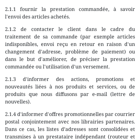
2.1.1 fournir la prestation commandée, à savoir
l'envoi des articles achetés.
2.1.2 de contacter le client dans le cadre du
traitement de sa commande (par exemple articles
indisponibles, envoi reçu en retour en raison d'un
changement d'adresse, problème de paiement) ou
dans le but d'améliorer, de préciser la prestation
commandée ou l'utilisation d'un versement.
2.1.3 d'informer des actions, promotions et
nouveautés liées à nos produits et services, ou de
produits que nous diffusons par e-mail (lettre de
nouvelles).
2.1.4 d'informer d'offres promotionnelles par courrier
postal conjointement avec nos librairies partenaires.
Dans ce cas, les listes d’adresses sont consolidées et
transmises à un prestataire indépendant (routeur et