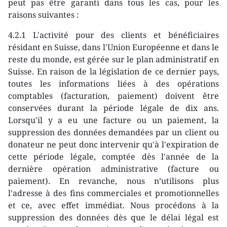
peut pas être garanti dans tous les cas, pour les
raisons suivantes :
4.2.1 L'activité pour des clients et bénéficiaires
résidant en Suisse, dans l'Union Européenne et dans le
reste du monde, est gérée sur le plan administratif en
Suisse. En raison de la législation de ce dernier pays,
toutes les informations liées à des opérations
comptables (facturation, paiement) doivent être
conservées durant la période légale de dix ans.
Lorsqu'il y a eu une facture ou un paiement, la
suppression des données demandées par un client ou
donateur ne peut donc intervenir qu'à l'expiration de
cette période légale, comptée dès l'année de la
dernière opération administrative (facture ou
paiement). En revanche, nous n’utilisons plus
l'adresse à des fins commerciales et promotionnelles
et ce, avec effet immédiat. Nous procédons à la
suppression des données dès que le délai légal est