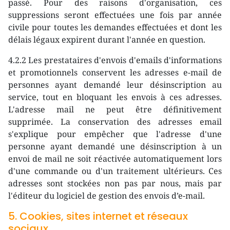
passé. Pour des raisons d'organisation, ces
suppressions seront effectuées une fois par année
civile pour toutes les demandes effectuées et dont les
délais légaux expirent durant l'année en question.
4.2.2 Les prestataires d'envois d'emails d'informations
et promotionnels conservent les adresses e-mail de
personnes ayant demandé leur désinscription au
service, tout en bloquant les envois à ces adresses.
L'adresse mail ne peut être définitivement
supprimée. La conservation des adresses email
s'explique pour empêcher que l'adresse d'une
personne ayant demandé une désinscription à un
envoi de mail ne soit réactivée automatiquement lors
d'une commande ou d'un traitement ultérieurs. Ces
adresses sont stockées non pas par nous, mais par
l'éditeur du logiciel de gestion des envois d’e-mail.
5. Cookies, sites internet et réseaux
sociaux