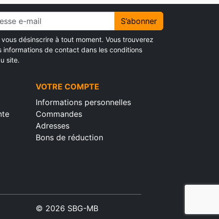
S’abonner
vous désinscrire à tout moment. Vous trouverez
s informations de contact dans les conditions
u site.
VOTRE COMPTE
Informations personnelles
nte
Commandes
Adresses
Bons de réduction
© 2026 SBG-MB