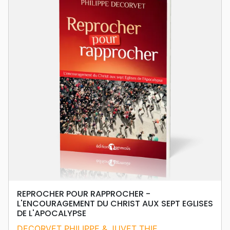
REPROCHER POUR RAPPROCHER -
L'ENCOURAGEMENT DU CHRIST AUX SEPT EGLISES
DE L'APOCALYPSE
DECORVET PHILIPPE & JUVET THIE