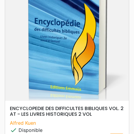
ENCYCLOPEDIE DES DIFFICULTES BIBLIQUES VOL. 2
AT - LES LIVRES HISTORIQUES 2 VOL
Alfred Kuen
check
Disponible