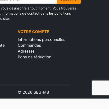
vous désinscrire à tout moment. Vous trouverez
s informations de contact dans les conditions
u site.
VOTRE COMPTE
Informations personnelles
nte
Commandes
Adresses
Bons de réduction
© 2026 SBG-MB