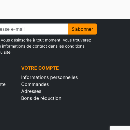
S’abonner
vous désinscrire à tout moment. Vous trouverez
s informations de contact dans les conditions
u site.
VOTRE COMPTE
Informations personnelles
nte
Commandes
Adresses
Bons de réduction