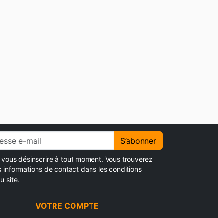
S’abonner
vous désinscrire à tout moment. Vous trouverez
s informations de contact dans les conditions
u site.
VOTRE COMPTE