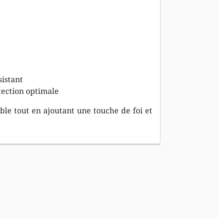
sistant
tection optimale
ble tout en ajoutant une touche de foi et