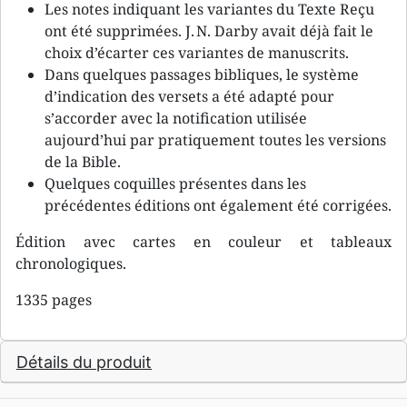
Les notes indiquant les variantes du Texte Reçu
ont été supprimées. J. N. Darby avait déjà fait le
choix d’écarter ces variantes de manuscrits.
Dans quelques passages bibliques, le système
d’indication des versets a été adapté pour
s’accorder avec la notification utilisée
aujourd’hui par pratiquement toutes les versions
de la Bible.
Quelques coquilles présentes dans les
précédentes éditions ont également été corrigées.
Édition avec cartes en couleur et tableaux
chronologiques.
1335 pages
Détails du produit