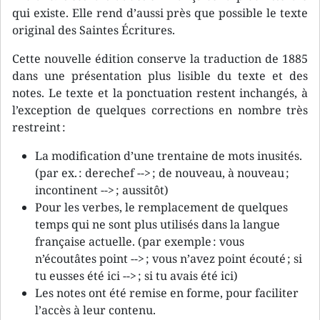
qui existe. Elle rend d’aussi près que possible le texte
original des Saintes Écritures.
Cette nouvelle édition conserve la traduction de 1885
dans une présentation plus lisible du texte et des
notes. Le texte et la ponctuation restent inchangés, à
l’exception de quelques corrections en nombre très
restreint :
La modification d’une trentaine de mots inusités.
(par ex. : derechef --> ; de nouveau, à nouveau ;
incontinent --> ; aussitôt)
Pour les verbes, le remplacement de quelques
temps qui ne sont plus utilisés dans la langue
française actuelle. (par exemple : vous
n’écoutâtes point --> ; vous n’avez point écouté ; si
tu eusses été ici --> ; si tu avais été ici)
Les notes ont été remise en forme, pour faciliter
l’accès à leur contenu.