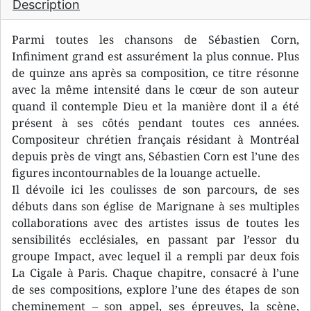
Description
Parmi toutes les chansons de Sébastien Corn,
Infiniment grand est assurément la plus connue. Plus
de quinze ans après sa composition, ce titre résonne
avec la même intensité dans le cœur de son auteur
quand il contemple Dieu et la manière dont il a été
présent à ses côtés pendant toutes ces années.
Compositeur chrétien français résidant à Montréal
depuis près de vingt ans, Sébastien Corn est l’une des
figures incontournables de la louange actuelle.
Il dévoile ici les coulisses de son parcours, de ses
débuts dans son église de Marignane à ses multiples
collaborations avec des artistes issus de toutes les
sensibilités ecclésiales, en passant par l’essor du
groupe Impact, avec lequel il a rempli par deux fois
La Cigale à Paris. Chaque chapitre, consacré à l’une
de ses compositions, explore l’une des étapes de son
cheminement – son appel, ses épreuves, la scène,