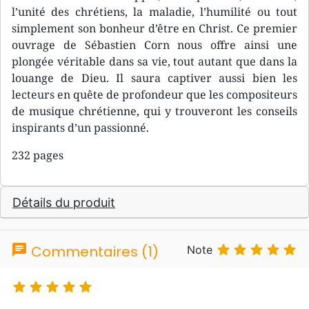
l’unité des chrétiens, la maladie, l’humilité ou tout
simplement son bonheur d’être en Christ. Ce premier
ouvrage de Sébastien Corn nous offre ainsi une
plongée véritable dans sa vie, tout autant que dans la
louange de Dieu. Il saura captiver aussi bien les
lecteurs en quête de profondeur que les compositeurs
de musique chrétienne, qui y trouveront les conseils
inspirants d’un passionné.
232 pages
Détails du produit
chat





Commentaires (1)
Note




