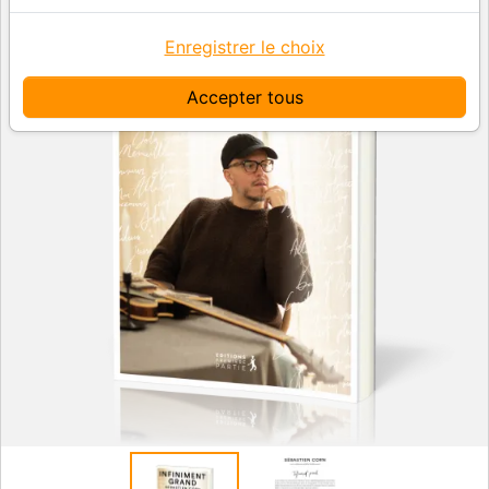
Enregistrer le choix
Accepter tous