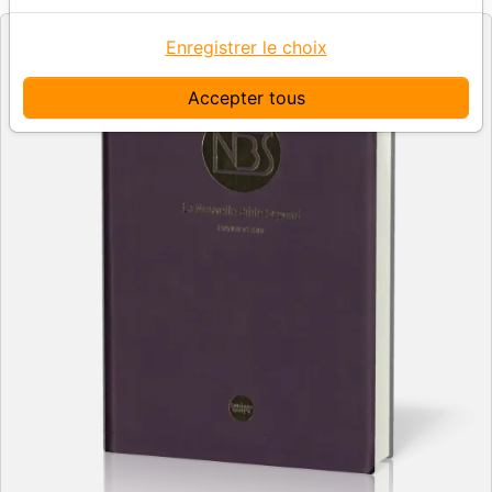
Enregistrer le choix
Accepter tous