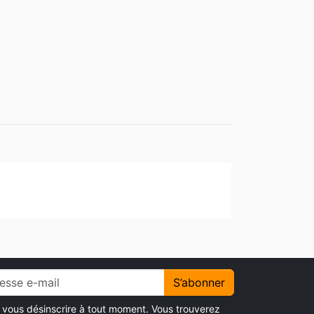
S’abonner
vous désinscrire à tout moment. Vous trouverez