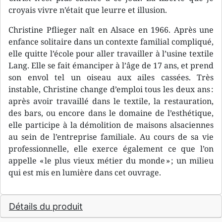
croyais vivre n’était que leurre et illusion.
Christine Pflieger naît en Alsace en 1966. Après une
enfance solitaire dans un contexte familial compliqué,
elle quitte l’école pour aller travailler à l’usine textile
Lang. Elle se fait émanciper à l’âge de 17 ans, et prend
son envol tel un oiseau aux ailes cassées. Très
instable, Christine change d’emploi tous les deux ans :
après avoir travaillé dans le textile, la restauration,
des bars, ou encore dans le domaine de l’esthétique,
elle participe à la démolition de maisons alsaciennes
au sein de l’entreprise familiale. Au cours de sa vie
professionnelle, elle exerce également ce que l’on
appelle « le plus vieux métier du monde » ; un milieu
qui est mis en lumière dans cet ouvrage.
Détails du produit