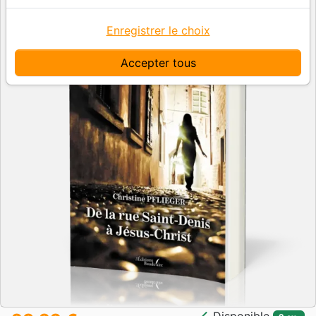
Enregistrer le choix
Accepter tous