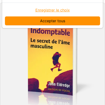
Enregistrer le choix
Accepter tous