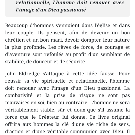
relationnelle, l’homme doit renouer avec
l’image d’un Dieu passionné
Beaucoup d’hommes s’ennuient dans l’église et dans
leur couple. Ils pensent, afin de devenir un bon
chrétien et un bon mari, devoir dompter leur nature
la plus profonde. Les rêves de force, de courage et
d’aventure sont refoulés au profit d’un semblant de
stabilité, de douceur et de sécurité.
John Eldredge s’attaque à cette idée fausse. Pour
réussir sa vie spirituelle et relationnelle, l’homme
doit renouer avec l’image d’un Dieu passionné. La
combativité et la prise de risque ne sont pas
mauvaises en soi, bien au contraire. L’homme ne sera
véritablement stable, sûr et doux que s’il assume la
force que le Créateur lui donne. Ce livre original
offrira aux hommes la clé d’une vie riche de sens,
d’action et d’une véritable communion avec Dieu. Il