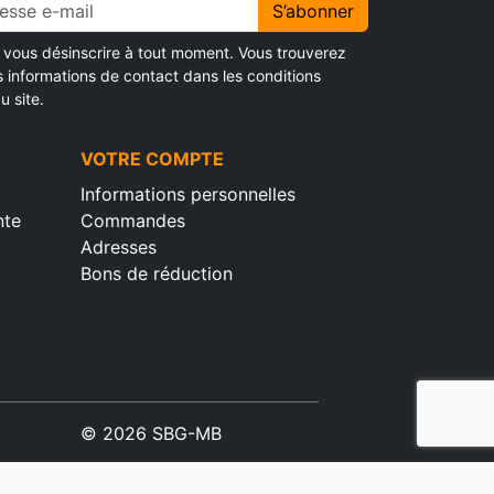
S’abonner
vous désinscrire à tout moment. Vous trouverez
s informations de contact dans les conditions
u site.
VOTRE COMPTE
Informations personnelles
nte
Commandes
Adresses
Bons de réduction
© 2026 SBG-MB