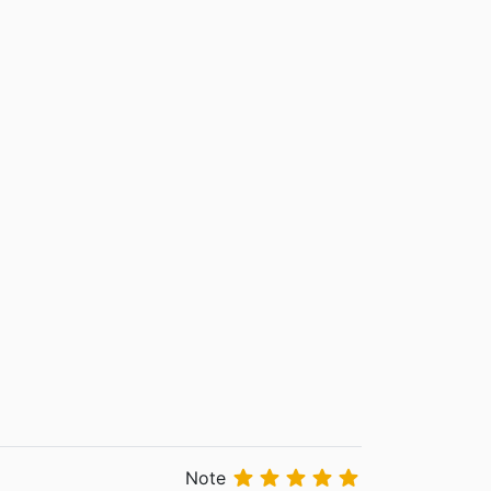





Note