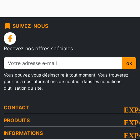
bookmark
SUIVEZ-NOUS
facebook
Recevez nos offres spéciales
ok
Vous pouvez vous désinscrire à tout moment. Vous trouverez
pour cela nos informations de contact dans les conditions
d'utilisation du site.
CONTACT
PRODUITS
INFORMATIONS