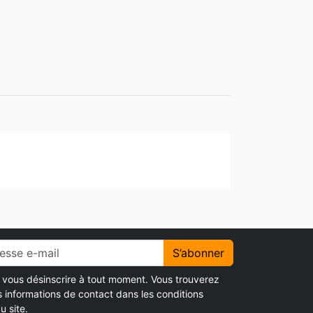
S’abonner
vous désinscrire à tout moment. Vous trouverez
s informations de contact dans les conditions
u site.