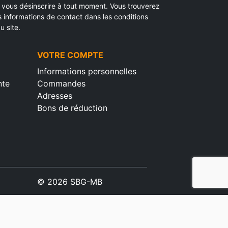
vous désinscrire à tout moment. Vous trouverez
s informations de contact dans les conditions
u site.
VOTRE COMPTE
Informations personnelles
nte
Commandes
Adresses
Bons de réduction
© 2026 SBG-MB