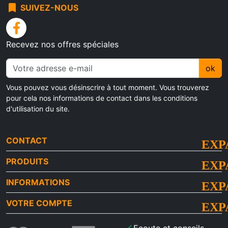
bookmark
SUIVEZ-NOUS
facebook
Recevez nos offres spéciales
ok
Vous pouvez vous désinscrire à tout moment. Vous trouverez
pour cela nos informations de contact dans les conditions
d'utilisation du site.
CONTACT
PRODUITS
INFORMATIONS
VOTRE COMPTE