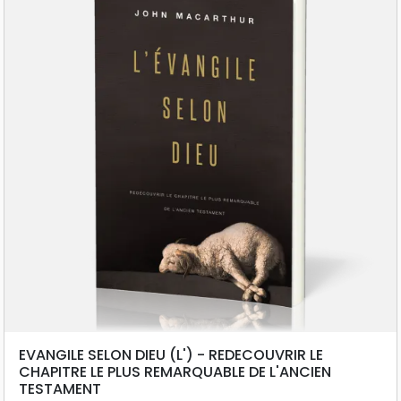
EVANGILE SELON DIEU (L') - REDECOUVRIR LE
CHAPITRE LE PLUS REMARQUABLE DE L'ANCIEN
TESTAMENT