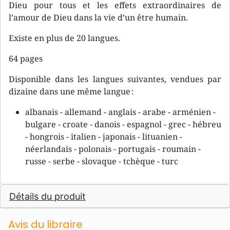
Dieu pour tous et les effets extraordinaires de
l’amour de Dieu dans la vie d’un être humain.
Existe en plus de 20 langues.
64 pages
Disponible dans les langues suivantes, vendues par
dizaine dans une même langue :
albanais - allemand - anglais - arabe - arménien -
bulgare - croate - danois - espagnol - grec - hébreu
- hongrois - italien - japonais - lituanien -
néerlandais - polonais - portugais - roumain -
russe - serbe - slovaque - tchèque - turc
Détails du produit
Avis du libraire