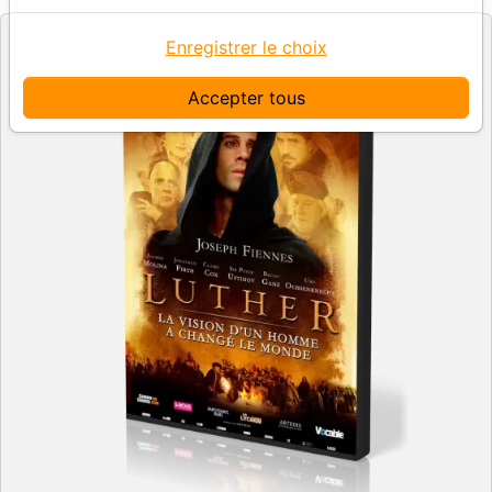
Enregistrer le choix
Accepter tous