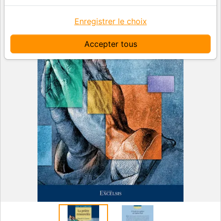
Enregistrer le choix
Accepter tous