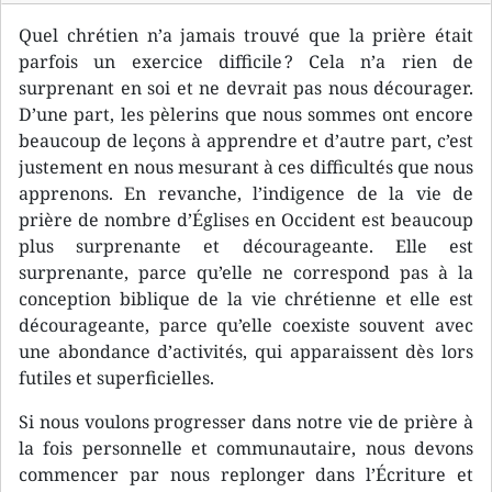
Quel chrétien n’a jamais trouvé que la prière était
parfois un exercice difficile ? Cela n’a rien de
surprenant en soi et ne devrait pas nous décourager.
D’une part, les pèlerins que nous sommes ont encore
beaucoup de leçons à apprendre et d’autre part, c’est
justement en nous mesurant à ces difficultés que nous
apprenons. En revanche, l’indigence de la vie de
prière de nombre d’Églises en Occident est beaucoup
plus surprenante et décourageante. Elle est
surprenante, parce qu’elle ne correspond pas à la
conception biblique de la vie chrétienne et elle est
décourageante, parce qu’elle coexiste souvent avec
une abondance d’activités, qui apparaissent dès lors
futiles et superficielles.
Si nous voulons progresser dans notre vie de prière à
la fois personnelle et communautaire, nous devons
commencer par nous replonger dans l’Écriture et