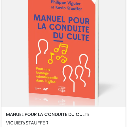
MANUEL POUR LA CONDUITE DU CULTE
VIGUIER/STAUFFER