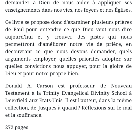
demander à Dieu de nous aider à appliquer ses
enseignements dans nos vies, nos foyers et nos Églises.
Ce livre se propose donc d’examiner plusieurs prières
de Paul pour entendre ce que Dieu veut nous dire
aujourd’hui et y trouver des pistes qui nous
permettront d’améliorer notre vie de prière, en
découvrant ce que nous devons demander, quels
arguments employer, quelles priorités adopter, sur
quelles convictions nous appuyer, pour la gloire de
Dieu et pour notre propre bien.
Donald A. Carson est professeur de Nouveau
Testament à la Trinity Evangelical Divinity School à
Deerfield aux États-Unis. Il est l’auteur, dans la même
collection, de Jusques à quand ? Réflexions sur le mal
et la souffrance.
272 pages