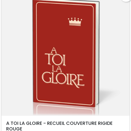
A TOI LA GLOIRE - RECUEIL COUVERTURE RIGIDE
ROUGE