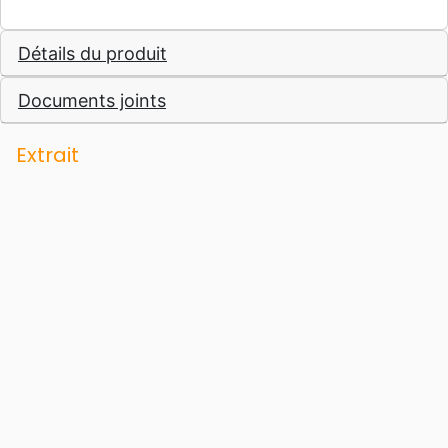
Détails du produit
Documents joints
Extrait