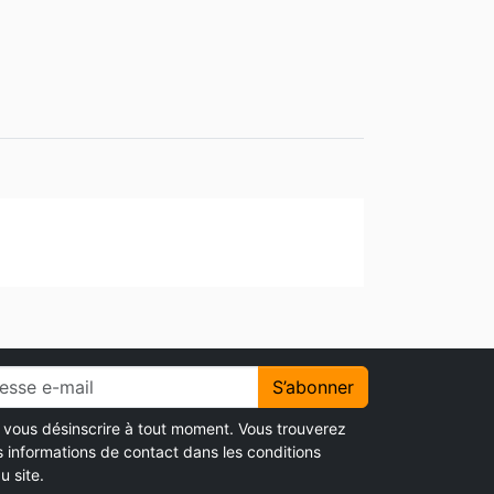
S’abonner
vous désinscrire à tout moment. Vous trouverez
s informations de contact dans les conditions
u site.