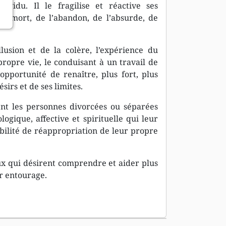
ividu. Il le fragilise et réactive ses
 la mort, de l’abandon, de l’absurde, de
lusion et de la colère, l’expérience du
propre vie, le conduisant à un travail de
opportunité de renaître, plus fort, plus
irs et de ses limites.
nt les personnes divorcées ou séparées
gique, affective et spirituelle qui leur
bilité de réappropriation de leur propre
eux qui désirent comprendre et aider plus
r entourage.