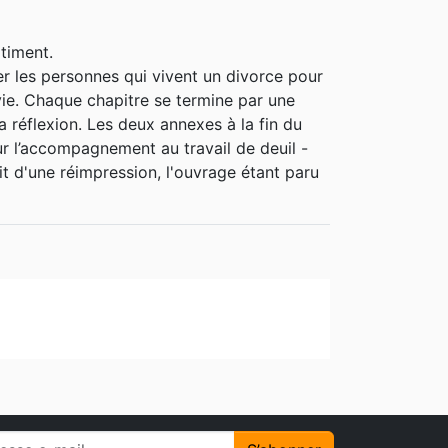
timent.
er les personnes qui vivent un divorce pour
ie. Chaque chapitre se termine par une
la réflexion. Les deux annexes à la fin du
our l’accompagnement au travail de deuil -
it d'une réimpression, l'ouvrage étant paru