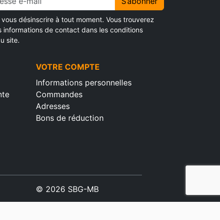
S’abonner
vous désinscrire à tout moment. Vous trouverez
s informations de contact dans les conditions
u site.
VOTRE COMPTE
Informations personnelles
nte
Commandes
Adresses
Bons de réduction
© 2026 SBG-MB