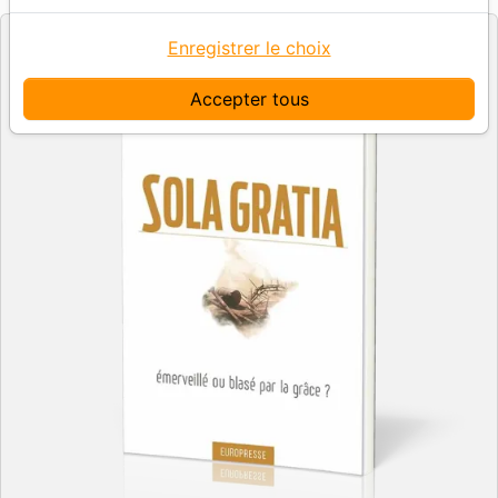
Enregistrer le choix
Accepter tous