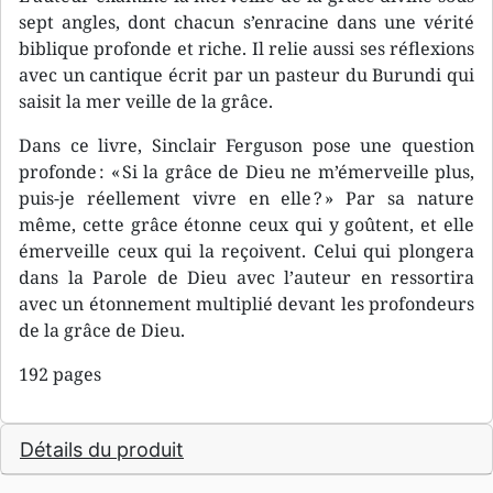
sept angles, dont chacun s’enracine dans une vérité
biblique profonde et riche. Il relie aussi ses réflexions
avec un cantique écrit par un pasteur du Burundi qui
saisit la mer veille de la grâce.
Dans ce livre, Sinclair Ferguson pose une question
profonde : « Si la grâce de Dieu ne m’émerveille plus,
puis-je réellement vivre en elle ? » Par sa nature
même, cette grâce étonne ceux qui y goûtent, et elle
émerveille ceux qui la reçoivent. Celui qui plongera
dans la Parole de Dieu avec l’auteur en ressortira
avec un étonnement multiplié devant les profondeurs
de la grâce de Dieu.
192 pages
Détails du produit