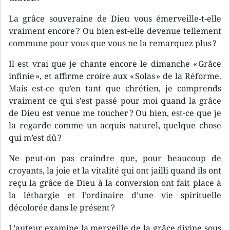
La grâce souveraine de Dieu vous émerveille-t-elle
vraiment encore ? Ou bien est-elle devenue tellement
commune pour vous que vous ne la remarquez plus ?
Il est vrai que je chante encore le dimanche « Grâce
infinie », et affirme croire aux « Solas » de la Réforme.
Mais est-ce qu’en tant que chrétien, je comprends
vraiment ce qui s’est passé pour moi quand la grâce
de Dieu est venue me toucher ? Ou bien, est-ce que je
la regarde comme un acquis naturel, quelque chose
qui m’est dû ?
Ne peut-on pas craindre que, pour beaucoup de
croyants, la joie et la vitalité qui ont jailli quand ils ont
reçu la grâce de Dieu à la conversion ont fait place à
la léthargie et l’ordinaire d’une vie spirituelle
décolorée dans le présent ?
L’auteur examine la merveille de la grâce divine sous