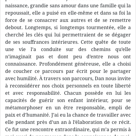
naissance, grandie sans amour dans une famille qui la
repoussait, elle a puisé en elle-même et dans sa foi la
force de se consacrer aux autres et de se remettre
debout. Longtemps, si longtemps tourmentée, elle a
cherché les clés qui lui permettraient de se dégager
de ses souffrances intérieures. Cette quête de toute
une vie l’a conduite sur des chemins qu’elle
n’imaginait pas et dont peu d’entre nous ont
connaissance. Profondément généreuse, elle a choisi
de coucher ce parcours par écrit pour le partager
avec humilité. À travers son parcours, Dan nous invite
à reconsidérer nos choix personnels en toute liberté
et avec responsabilité. Chacun possède en lui les
capacités de guérir son enfant intérieur, pour se
métamorphoser en un être responsable, empli de
paix et d’humanité. J’ai eu la chance de travailler avec
elle pendant près d’un an à l’élaboration de ce récit.
Ce fut une rencontre extraordinaire, qui m’a permis à