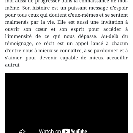
moi aussi de progresser dans la connaissance de moi-
même. Son histoire est un puissant message d’espoir
pour tous ceux qui doutent d’eux-mêmes et se sentent
malmenés par la vie. Elle est aussi une invitation à
ouvrir son cœur et son esprit pour accéder à
l’immensité de ce qui nous dépasse. Au-delà du
témoignage, ce récit est un appel lancé à chacun
d’entre nous à mieux se connaître, à se pardonner et à
s’aimer, pour devenir capable de mieux accueillir
autrui.