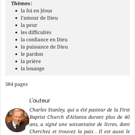
Thèmes :
la foi en Jésus
l’amour de Dieu
la peur
les difficultés
la confiance en Dieu
la puissance de Dieu
le pardon
la prière
la louange
384 pages
L'auteur
Charles Stanley, qui a été pasteur de la First
Baptist Church d’Atlanta durant plus de 40
ans, a signé une soixantaine de livres, dont
Cherchez et trouvez la paix . Il est aussi le