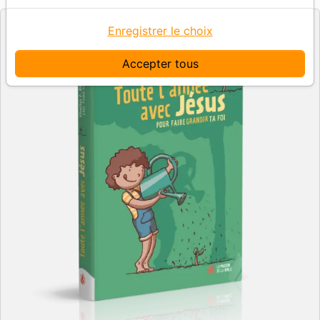
Enregistrer le choix
Accepter tous