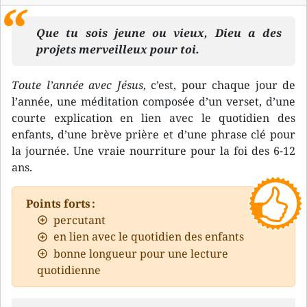
Que tu sois jeune ou vieux, Dieu a des
projets merveilleux pour toi.
Toute l’année avec Jésus
, c’est, pour chaque jour de
l’année, une méditation composée d’un verset, d’une
courte explication en lien avec le quotidien des
enfants, d’une brève prière et d’une phrase clé pour
la journée. Une vraie nourriture pour la foi des 6-12
ans.
Points forts :
percutant
en lien avec le quotidien des enfants
bonne longueur pour une lecture
quotidienne