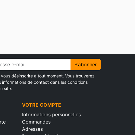
S’abonner
vous désinscrire à tout moment. Vous trouverez
s informations de contact dans les conditions
u site.
VOTRE COMPTE
Informations personnelles
nte
Commandes
Adresses