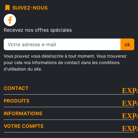
bookmark
SUIVEZ-NOUS
facebook
Recevez nos offres spéciales
ok
Vous pouvez vous désinscrire à tout moment. Vous trouverez
pour cela nos informations de contact dans les conditions
d'utilisation du site.
CONTACT
PRODUITS
INFORMATIONS
VOTRE COMPTE