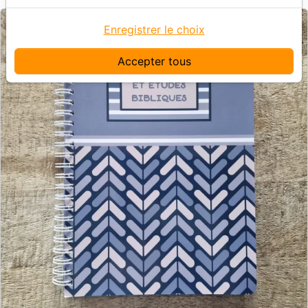
Enregistrer le choix
Accepter tous