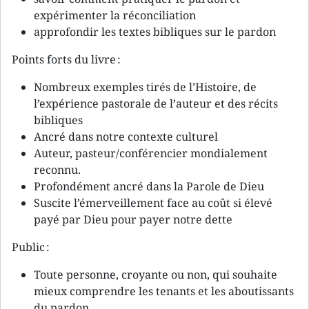
expérimenter la réconciliation
approfondir les textes bibliques sur le pardon
Points forts du livre :
Nombreux exemples tirés de l’Histoire, de
l’expérience pastorale de l’auteur et des récits
bibliques
Ancré dans notre contexte culturel
Auteur, pasteur/conférencier mondialement
reconnu.
Profondément ancré dans la Parole de Dieu
Suscite l’émerveillement face au coût si élevé
payé par Dieu pour payer notre dette
Public :
Toute personne, croyante ou non, qui souhaite
mieux comprendre les tenants et les aboutissants
du pardon.