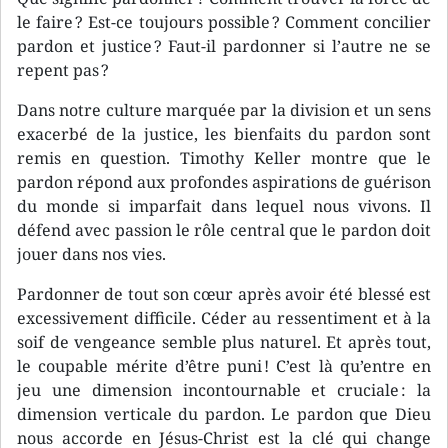
le faire ? Est-ce toujours possible ? Comment concilier
pardon et justice ? Faut-il pardonner si l’autre ne se
repent pas ?
Dans notre culture marquée par la division et un sens
exacerbé de la justice, les bienfaits du pardon sont
remis en question. Timothy Keller montre que le
pardon répond aux profondes aspirations de guérison
du monde si imparfait dans lequel nous vivons. Il
défend avec passion le rôle central que le pardon doit
jouer dans nos vies.
Pardonner de tout son cœur après avoir été blessé est
excessivement difficile. Céder au ressentiment et à la
soif de vengeance semble plus naturel. Et après tout,
le coupable mérite d’être puni ! C’est là qu’entre en
jeu une dimension incontournable et cruciale : la
dimension verticale du pardon. Le pardon que Dieu
nous accorde en Jésus-Christ est la clé qui change