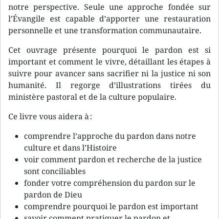
notre perspective. Seule une approche fondée sur
l’Évangile est capable d’apporter une restauration
personnelle et une transformation communautaire.
Cet ouvrage présente pourquoi le pardon est si
important et comment le vivre, détaillant les étapes à
suivre pour avancer sans sacrifier ni la justice ni son
humanité. Il regorge d’illustrations tirées du
ministère pastoral et de la culture populaire.
Ce livre vous aidera à :
comprendre l’approche du pardon dans notre
culture et dans l’Histoire
voir comment pardon et recherche de la justice
sont conciliables
fonder votre compréhension du pardon sur le
pardon de Dieu
comprendre pourquoi le pardon est important
savoir comment pratiquer le pardon et