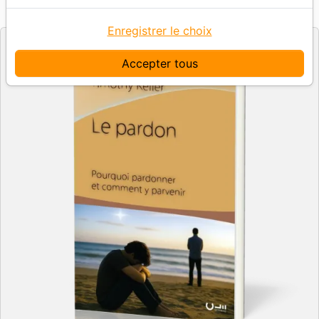
CLE
Editeur
Enregistrer le choix
Accepter tous