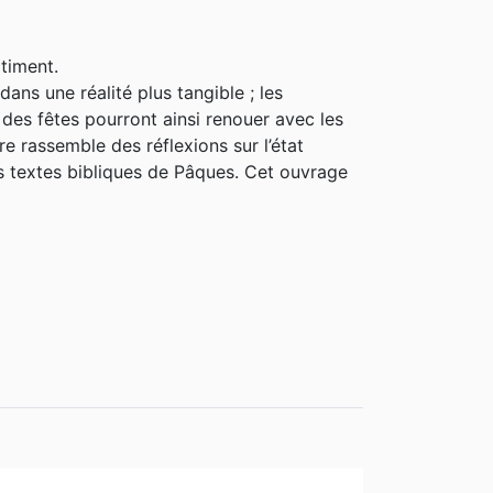
timent.
ans une réalité plus tangible ; les
des fêtes pourront ainsi renouer avec les
re rassemble des réflexions sur l’état
 les textes bibliques de Pâques. Cet ouvrage