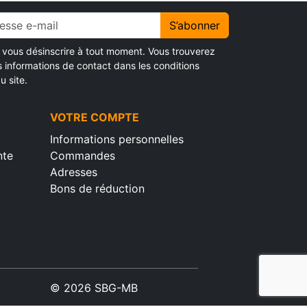
S’abonner
vous désinscrire à tout moment. Vous trouverez
s informations de contact dans les conditions
u site.
VOTRE COMPTE
Informations personnelles
nte
Commandes
Adresses
Bons de réduction
© 2026 SBG-MB