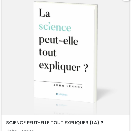
SCIENCE PEUT-ELLE TOUT EXPLIQUER (LA) ?