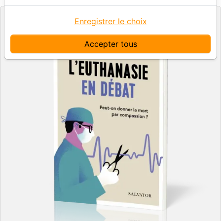
Enregistrer le choix
Accepter tous