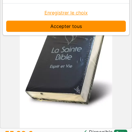
Enregistrer le choix
Accepter tous