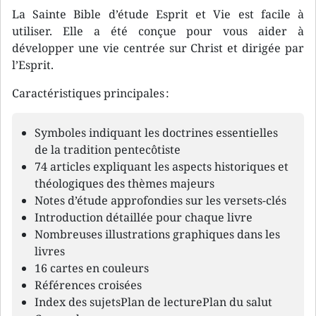
La Sainte Bible d’étude Esprit et Vie est facile à
utiliser. Elle a été conçue pour vous aider à
développer une vie centrée sur Christ et dirigée par
l’Esprit.
Caractéristiques principales :
Symboles indiquant les doctrines essentielles
de la tradition pentecôtiste
74 articles expliquant les aspects historiques et
théologiques des thèmes majeurs
Notes d’étude approfondies sur les versets-clés
Introduction détaillée pour chaque livre
Nombreuses illustrations graphiques dans les
livres
16 cartes en couleurs
Références croisées
Index des sujetsPlan de lecturePlan du salut