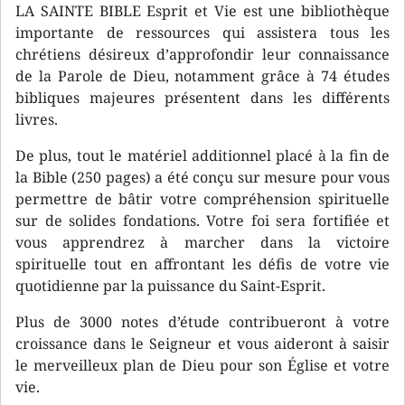
LA SAINTE BIBLE Esprit et Vie est une bibliothèque
importante de ressources qui assistera tous les
chrétiens désireux d’approfondir leur connaissance
de la Parole de Dieu, notamment grâce à 74 études
bibliques majeures présentent dans les différents
livres.
De plus, tout le matériel additionnel placé à la fin de
la Bible (250 pages) a été conçu sur mesure pour vous
permettre de bâtir votre compréhension spirituelle
sur de solides fondations. Votre foi sera fortifiée et
vous apprendrez à marcher dans la victoire
spirituelle tout en affrontant les défis de votre vie
quotidienne par la puissance du Saint-Esprit.
Plus de 3000 notes d’étude contribueront à votre
croissance dans le Seigneur et vous aideront à saisir
le merveilleux plan de Dieu pour son Église et votre
vie.