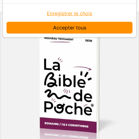
La Bible de Poche
Editeur
Enregistrer le choix
Accepter tous