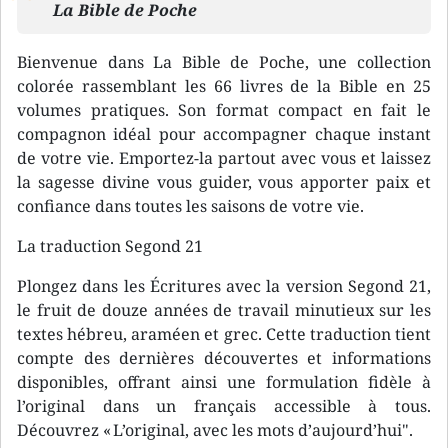
La Bible de Poche
Bienvenue dans La Bible de Poche, une collection
colorée rassemblant les 66 livres de la Bible en 25
volumes pratiques. Son format compact en fait le
compagnon idéal pour accompagner chaque instant
de votre vie. Emportez-la partout avec vous et laissez
la sagesse divine vous guider, vous apporter paix et
confiance dans toutes les saisons de votre vie.
La traduction Segond 21
Plongez dans les Écritures avec la version Segond 21,
le fruit de douze années de travail minutieux sur les
textes hébreu, araméen et grec. Cette traduction tient
compte des dernières découvertes et informations
disponibles, offrant ainsi une formulation fidèle à
l’original dans un français accessible à tous.
Découvrez « L’original, avec les mots d’aujourd’hui".