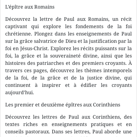
L’épître aux Romains
Découvrez la lettre de Paul aux Romains, un récit
captivant qui explore les fondements de la foi
chrétienne. Plongez dans les enseignements de Paul
sur la grâce salvatrice de Dieu et la justification par la
foi en Jésus-Christ. Explorez les récits puissants sur la
foi, la grâce et la souveraineté divine, ainsi que les
histoires des patriarches et des premiers croyants. À
travers ces pages, découvrez les thèmes intemporels
de la foi, de la grâce et de la justice divine, qui
continuent à inspirer et à édifier les croyants
aujourd’hui.
Les premier et deuxième épîtres aux Corinthiens
Découvrez les lettres de Paul aux Corinthiens, des
textes riches en enseignements pratiques et en
conseils pastoraux. Dans ses lettres, Paul aborde une